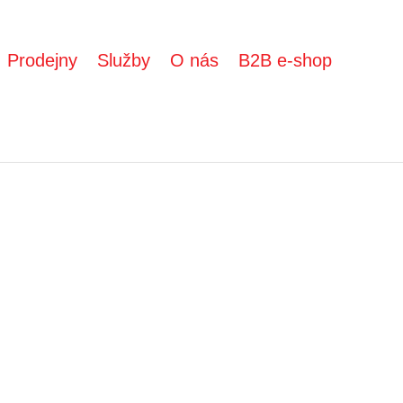
Prodejny
Služby
O nás
B2B e-shop