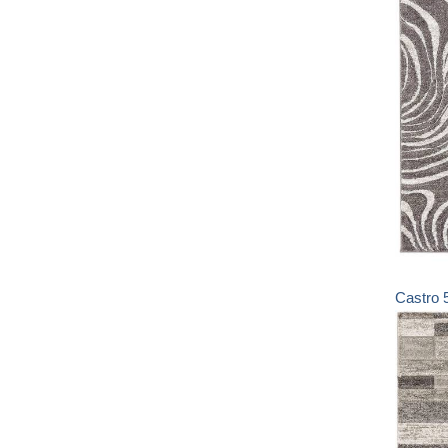
Castro